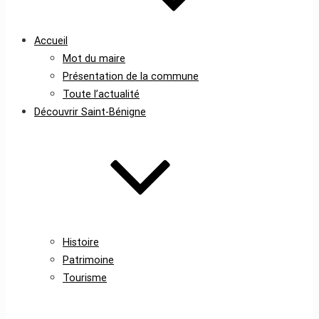
Accueil
Mot du maire
Présentation de la commune
Toute l’actualité
Découvrir Saint-Bénigne
Histoire
Patrimoine
Tourisme