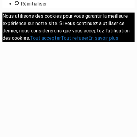
Réinitialiser
Nous utilisons des cookies pour vous garantir la meilleure
expérience sur notre site. Si vous continuez à utiliser ce
dernier, nous considérerons que vous acceptez l'utilisation
des cookies.
Tout accepter
Tout refuser
En savoir plus