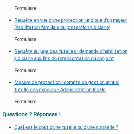
Formulaire
Requête en vue d'une protection juridique d'un majeur
(habilitation familiale ou protection judiciaire)
Formulaire
Requête au juge des tutelles : demande d'habilitation
judiciaire aux fins de représentation du conjoint
Formulaire
Mesure de protection : compte de gestion annuel
tutelle des mineurs - Administration légale
Formulaire
Questions ? Réponses !
Quel est le coût d'une tutelle ou d'une curatelle ?