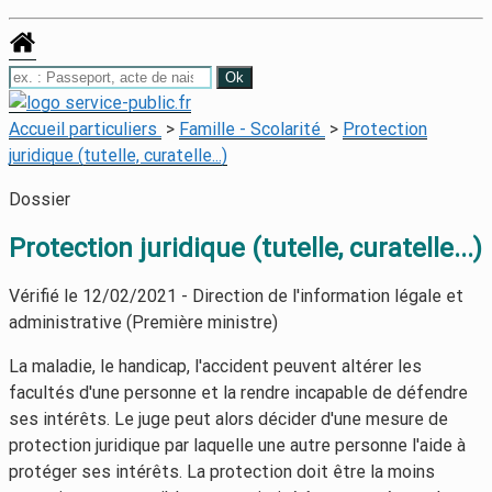
Accueil particuliers
>
Famille - Scolarité
>
Protection
juridique (tutelle, curatelle...)
Dossier
Protection juridique (tutelle, curatelle...)
Vérifié le 12/02/2021 - Direction de l'information légale et
administrative (Première ministre)
La maladie, le handicap, l'accident peuvent altérer les
facultés d'une personne et la rendre incapable de défendre
ses intérêts. Le juge peut alors décider d'une mesure de
protection juridique par laquelle une autre personne l'aide à
protéger ses intérêts. La protection doit être la moins