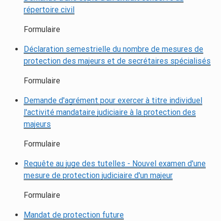
répertoire civil
Formulaire
Déclaration semestrielle du nombre de mesures de
protection des majeurs et de secrétaires spécialisés
Formulaire
Demande d'agrément pour exercer à titre individuel
l'activité mandataire judiciaire à la protection des
majeurs
Formulaire
Requête au juge des tutelles - Nouvel examen d'une
mesure de protection judiciaire d'un majeur
Formulaire
Mandat de protection future