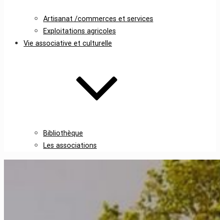
Artisanat /commerces et services
Exploitations agricoles
Vie associative et culturelle
Bibliothèque
Les associations