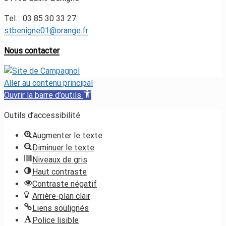
Tel. : 03 85 30 33 27
stbenigne01@orange.fr
Nous contacter
Aller au contenu principal
Ouvrir la barre d’outils
Outils d’accessibilité
Augmenter le texte
Diminuer le texte
Niveaux de gris
Haut contraste
Contraste négatif
Arrière-plan clair
Liens soulignés
Police lisible