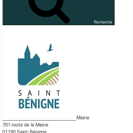
Recherche
Mairie
701 route de la Mairie
01190 Saint-Bénigne