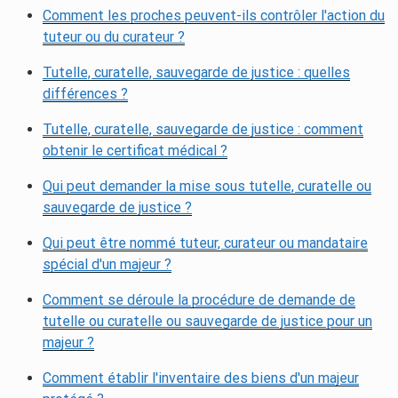
Comment les proches peuvent-ils contrôler l'action du
tuteur ou du curateur ?
Tutelle, curatelle, sauvegarde de justice : quelles
différences ?
Tutelle, curatelle, sauvegarde de justice : comment
obtenir le certificat médical ?
Qui peut demander la mise sous tutelle, curatelle ou
sauvegarde de justice ?
Qui peut être nommé tuteur, curateur ou mandataire
spécial d'un majeur ?
Comment se déroule la procédure de demande de
tutelle ou curatelle ou sauvegarde de justice pour un
majeur ?
Comment établir l'inventaire des biens d'un majeur