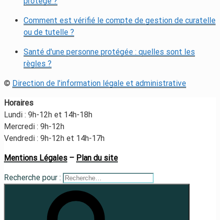
protégé ?
Comment est vérifié le compte de gestion de curatelle
ou de tutelle ?
Santé d'une personne protégée : quelles sont les
règles ?
©
Direction de l'information légale et administrative
Horaires
Lundi : 9h-12h et 14h-18h
Mercredi : 9h-12h
Vendredi : 9h-12h et 14h-17h
Mentions Légales
–
Plan du site
Recherche pour :