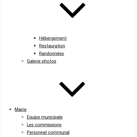
Hébergement
Restauration
Randonnées
Galerie photos
Mairie
Equipe municipale
Les commissions
Personnel communal