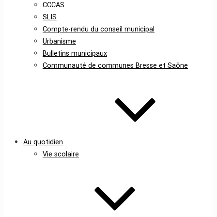
CCCAS
SLIS
Compte-rendu du conseil municipal
Urbanisme
Bulletins municipaux
Communauté de communes Bresse et Saône
Au quotidien
Vie scolaire