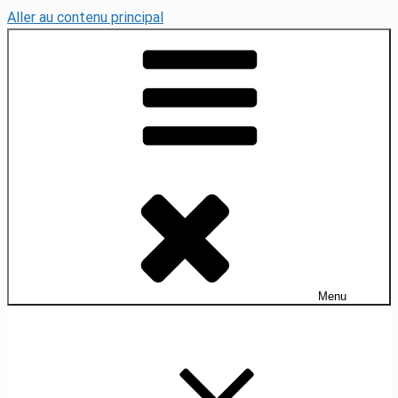
Aller au contenu principal
Menu