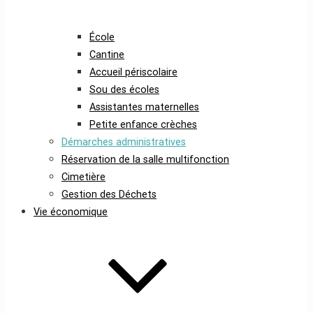
École
Cantine
Accueil périscolaire
Sou des écoles
Assistantes maternelles
Petite enfance crèches
Démarches administratives
Réservation de la salle multifonction
Cimetière
Gestion des Déchets
Vie économique